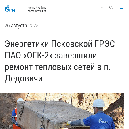
En
Личный кабинет
потребителя
26 августа 2025
Энергетики Псковской ГРЭС
ПАО «ОГК-2» завершили
ремонт тепловых сетей в п.
Дедовичи