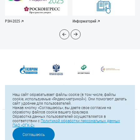
РЭН-2025
Информаторий
Наш сайт обрабатывает файлы cookie (в том числе, файлы
cookie, используемые «Яндекс-метрикой»). Они помогают делать
сайт удобнее для пользователей.
Нажав кнопку «Соглашаюсь», вы даете свое согласие на
обработку файлов cookie вашего браузера.
Обработка данных пользователей осуществляется в
© 2025 ПАО «ОГК-2»
соответствии с
Политикой обработки персональных данных
ПАО «ОГК-2»
.
Карта сайта
Соглашаюсь
Тел.: +7 (812) 646-13-64