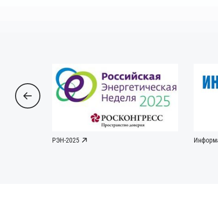
РЭН-2025
Информ