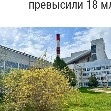
превысили 18 м