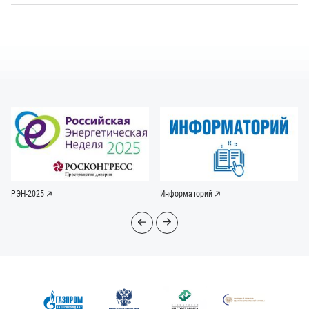
РЭН-2025
Информаторий