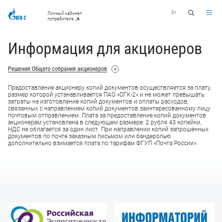
En
Личный кабинет
потребителя
Информация для акционеров
Решения Общего собрания акционеров
Предоставление акционеру копий документов осуществляется за плату,
размер которой устанавливается ПАО «ОГК-2» и не может превышать
затраты на изготовление копий документов и оплаты расходов,
связанных с направлением копий документов заинтересованному лицу
почтовым отправлением. Плата за предоставление копий документов
акционерам установлена в следующем размере: 2 рубля 43 копейки,
НДС не облагается за один лист. При направлении копий запрошенных
документов по почте заказным письмом или бандеролью
дополнительно взимается плата по тарифам ФГУП «Почта России».