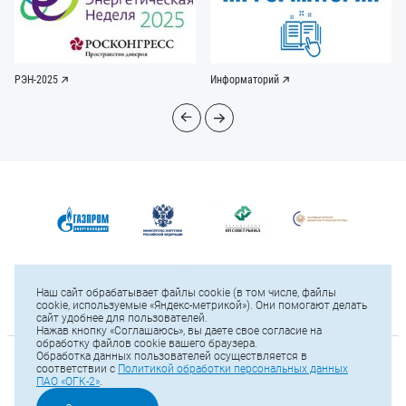
РЭН-2025
Информаторий
Наш сайт обрабатывает файлы cookie (в том числе, файлы
cookie, используемые «Яндекс-метрикой»). Они помогают делать
сайт удобнее для пользователей.
Нажав кнопку «Соглашаюсь», вы даете свое согласие на
обработку файлов cookie вашего браузера.
Обработка данных пользователей осуществляется в
© 2025 ПАО «ОГК-2»
соответствии с
Политикой обработки персональных данных
ПАО «ОГК-2»
.
Карта сайта