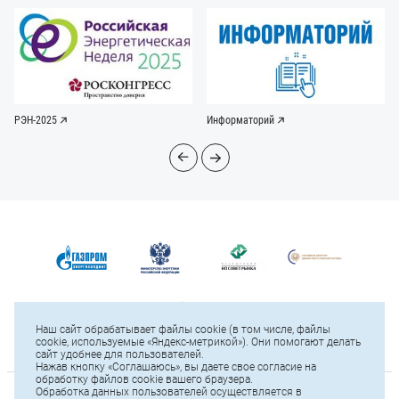
РЭН-2025
Информаторий
Наш сайт обрабатывает файлы cookie (в том числе, файлы
cookie, используемые «Яндекс-метрикой»). Они помогают делать
сайт удобнее для пользователей.
Нажав кнопку «Соглашаюсь», вы даете свое согласие на
обработку файлов cookie вашего браузера.
Обработка данных пользователей осуществляется в