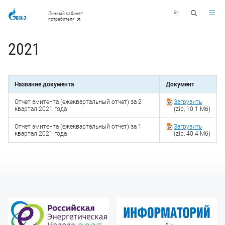
En
Личный кабинет
потребителя
2021
Название документа
Документ
Отчет эмитента (ежеквартальный отчет) за 2
Загрузить
квартал 2021 года
(zip, 10.1 Мб)
Отчет эмитента (ежеквартальный отчет) за 1
Загрузить
квартал 2021 года
(zip, 40.4 Мб)