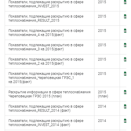
Показатели, подлежащие раскрытию в сфере
2015
З
теплоснабжения_INVEST_2015
(
Показатели, подлежащие раскрытию в сфере
2015
З
теплоснабжения_RESULT_2015
(
Показатели, подлежащие раскрытию в сфере
2015
З
теплоснабжения_4 кв.2015(факт)
(
Показатели, подлежащие раскрытию в сфере
2015
З
теплоснабжения_3 кв.2015(факт)
(
Показатели, подлежащие раскрытию в сфере
2015
З
теплоснабжения_2 кв.2015(факт)
(
Показатели, подлежащие раскрытию в сфере
2015
З
теплоснабжения_Череповецкая ГРЭС_1
(
кв.2015(факт)
Раскрытие информации в сфере теплоснабжения
2015
З
Череповецкая ГРЭС 2015 (план)
(план)
(
Показатели, подлежащие раскрытию в сфере
2014
З
теплоснабжения_RESULT_2014 (факт)
(
Показатели, подлежащие раскрытию в сфере
2014
З
теплоснабжения_INVEST_2014 (факт)
(