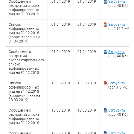
Сообщение о
01.04.2019
01.04.2019
Загрузить
раскрытии списка
(doc, 40 Кб)
аффилированных
лиц на 31.03.2019
Список
01.04.2019
01.04.2019
Загрузить
аффилированных
(pdf, 10.7 Мб)
лиц на 31.12.2018
(корректировка на
01.04.2019)
Сообщение о
01.04.2019
01.04.2019
Загрузить
раскрытии
(doc, 40 Кб)
скорректированного
списка
аффилированных
лиц на 31.12.2018
Список
18.03.2019
18.03.2019
Загрузить
аффилированных
(pdf, 1.3 Мб)
лиц на 31.12.2018
(корректировка на
18.03.2019)
Сообщение о
18.03.2019
18.03.2019
Загрузить
раскрытии списка
(doc, 40 Кб)
аффилированных
лиц на 31.12.2018
Сообщение о
18.03.2019
18.03.2019
Загрузить