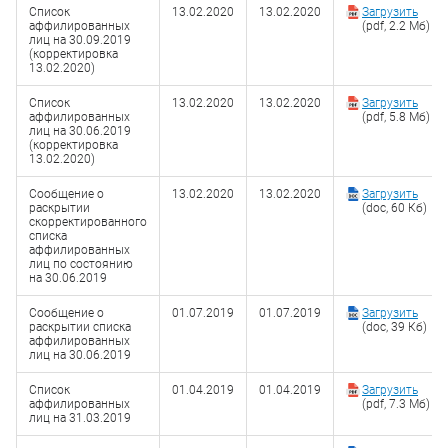
Список
13.02.2020
13.02.2020
Загрузить
аффилированных
(pdf, 2.2 Мб)
лиц на 30.09.2019
(корректировка
13.02.2020)
Список
13.02.2020
13.02.2020
Загрузить
аффилированных
(pdf, 5.8 Мб)
лиц на 30.06.2019
(корректировка
13.02.2020)
Сообщение о
13.02.2020
13.02.2020
Загрузить
раскрытии
(doc, 60 Кб)
скорректированного
списка
аффилированных
лиц по состоянию
на 30.06.2019
Сообщение о
01.07.2019
01.07.2019
Загрузить
раскрытии списка
(doc, 39 Кб)
аффилированных
лиц на 30.06.2019
Список
01.04.2019
01.04.2019
Загрузить
аффилированных
(pdf, 7.3 Мб)
лиц на 31.03.2019