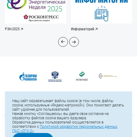
РЭН-2025
Информаторий
Наш сайт обрабатывает файлы cookie (в том числе, файлы
cookie, используемые «Яндекс-метрикой»). Они помогают делать
сайт удобнее для пользователей.
Нажав кнопку «Соглашаюсь», вы даете свое согласие на
обработку файлов cookie вашего браузера.
Обработка данных пользователей осуществляется в
© 2025 ПАО «ОГК-2»
соответствии с
Политикой обработки персональных данных
ПАО «ОГК-2»
.