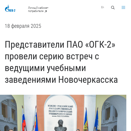
En
Личный кабинет
потребителя
18 февраля 2025
Представители ПАО «ОГК-2»
провели серию встреч с
ведущими учебными
заведениями Новочеркасска