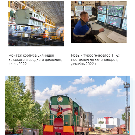
Монтаж корпуса цилиндра
Новый турбогенератор ТГ-2Т
высокого и среднего давления,
поставлен на валоповорот,
июнь 2022 г.
декабрь 2022 г.