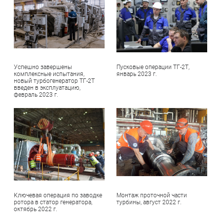
Успешно завершены
Пусковые операции ТГ-2Т,
комплексные испытания,
январь 2023 г.
новый турбогенератор ТГ-2Т
введен в эксплуатацию,
февраль 2023 г.
Ключевая операция по заводке
Монтаж проточной части
ротора в статор генератора,
турбины, август 2022 г.
октябрь 2022 г.