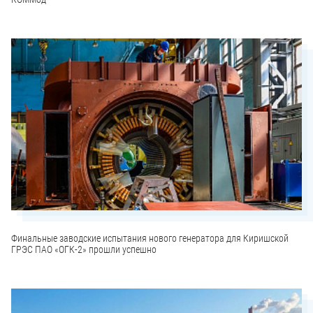
Финальные заводские испытания нового генератора для Киришской
ГРЭС ПАО «ОГК-2» прошли успешно