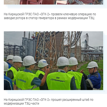
На Киришской ГРЭС ПАО «ОГК-2» провели ключевую операцию по
заводке ротора в статор генератора в рамках модернизации ТЭЦ
На Киришской ГРЭС ПАО «ОГК-2» прошел расширенный штаб по
модернизации ТЭЦ-части